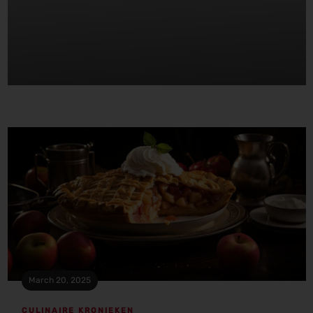
March 20, 2025
CULINAIRE KRONIEKEN