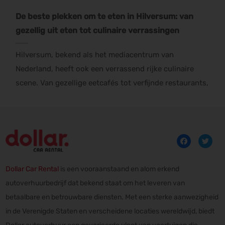
De beste plekken om te eten in Hilversum: van
gezellig uit eten tot culinaire verrassingen
Hilversum, bekend als het mediacentrum van
Nederland, heeft ook een verrassend rijke culinaire
scene. Van gezellige eetcafés tot verfijnde restaurants,
Dollar Car Rental
is een vooraanstaand en alom erkend
autoverhuurbedrijf dat bekend staat om het leveren van
betaalbare en betrouwbare diensten. Met een sterke aanwezigheid
in de Verenigde Staten en verscheidene locaties wereldwijd, biedt