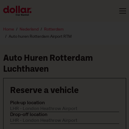
Home
Nederland
Rotterdam
Auto huren Rotterdam Airport RTM
Auto Huren Rotterdam
Luchthaven
Reserve a vehicle
Pick-up location
LHR - London Heathrow Airport
Drop-off location
LHR - London Heathrow Airport