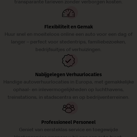
transparante tarieven zonder verborgen kosten.
Flexibiliteit en Gemak
Huur snel en moeiteloos online een auto voor een dag of
langer – perfect voor stedentrips, familiebezoeken,
bedrijfsuitjes of verhuizingen.
Nabijgelegen Verhuurlocaties
Handige autoverhuurlocaties in Europa, met gemakkelijke
ophaal- en inlevermogelijkheden op luchthavens,
treinstations, in stadscentra en op bedrijventerreinen.
Professioneel Personeel
Geniet van eersteklas service en toegewijde