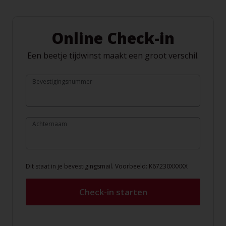
Online Check-in
Een beetje tijdwinst maakt een groot verschil.
Bevestigingsnummer
Achternaam
Dit staat in je bevestigingsmail. Voorbeeld: K67230XXXXX
Check-in starten