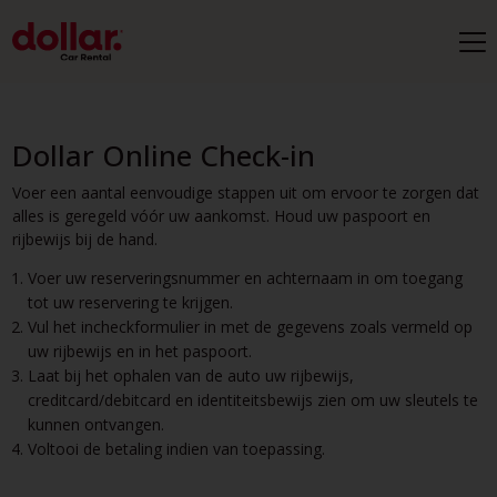
Dollar Online Check-in
Voer een aantal eenvoudige stappen uit om ervoor te zorgen dat
alles is geregeld vóór uw aankomst. Houd uw paspoort en
rijbewijs bij de hand.
Voer uw reserveringsnummer en achternaam in om toegang
tot uw reservering te krijgen.
Vul het incheckformulier in met de gegevens zoals vermeld op
uw rijbewijs en in het paspoort.
Laat bij het ophalen van de auto uw rijbewijs,
creditcard/debitcard en identiteitsbewijs zien om uw sleutels te
kunnen ontvangen.
Voltooi de betaling indien van toepassing.