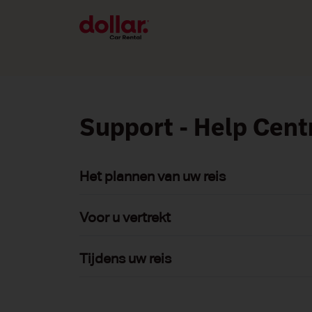
Support - Help Cent
Het plannen van uw reis
Voor u vertrekt
Tijdens uw reis