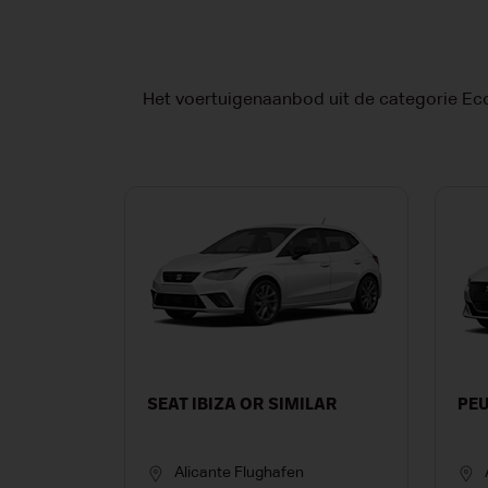
Het voertuigenaanbod uit de categorie Eco
SEAT IBIZA OR SIMILAR
PEU
Alicante Flughafen