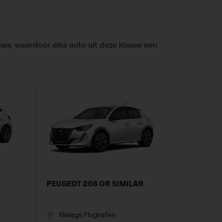
es, waardoor elke auto uit deze klasse een
PEUGEOT 208 OR SIMILAR
Malaga Flughafen