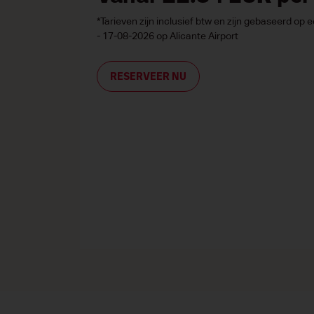
*Tarieven zijn inclusief btw en zijn gebaseerd o
- 17-08-2026 op Alicante Airport
RESERVEER NU