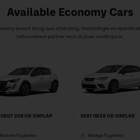
Available Economy Cars
nomy scoort hoog qua uitstraling, technologie en specificati
betrouwbare partner voor al jouw roadtrips is.
GEOT 208 OR SIMILAR
SEAT IBIZA OR SIMILAR
Alicante Flughafen
Malaga Flughafen