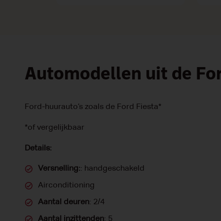
Automodellen uit de Fo
Ford-huurauto’s zoals de Ford Fiesta*
*of vergelijkbaar
Details:
Versnelling:
: handgeschakeld
Airconditioning
Aantal deuren
: 2/4
Aantal inzittenden
: 5