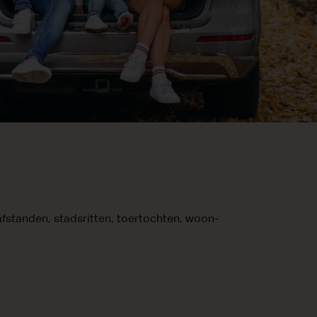
afstanden, stadsritten, toertochten, woon-