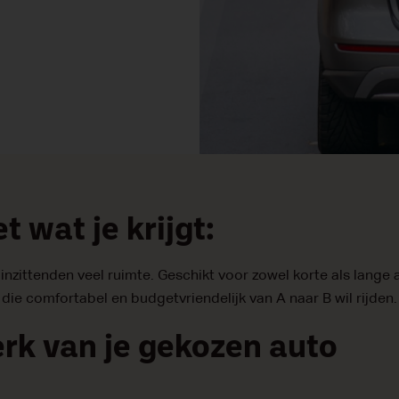
 wat je krijgt:
nzittenden veel ruimte. Geschikt voor zowel korte als lange 
 die comfortabel en budgetvriendelijk van A naar B wil rijden.
rk van je gekozen auto