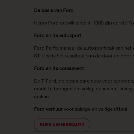
De basis van Ford
Henry Ford ontwikkelde in 1888 zijn eerste F
Ford en de autosport
Ford Performance, de autosport-tak van het
ST-Line is het resultaat van de door en door
Ford en de consument
De T-Ford, de betaalbare auto voor iedereen,
markt te brengen die veilig, duurzaam, zuinig,
maken.
Ford verhuur
voor zuinige en veilige ritten!
BOEK UW HUURAUTO