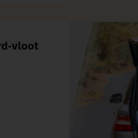
rd-vloot