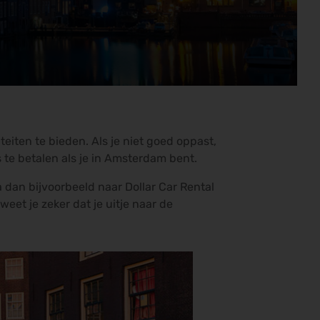
teiten te bieden. Als je niet goed oppast,
s te betalen als je in Amsterdam bent.
 dan bijvoorbeeld naar Dollar Car Rental
eet je zeker dat je uitje naar de