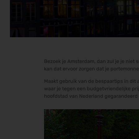
Bezoek je Amsterdam, dan zul je je niet s
kan dat ervoor zorgen dat je portemonnee 
Maakt gebruik van de bespaartips in dit 
waar je tegen een budgetvriendelijke pri
hoofdstad van Nederland gegarandeerd oo