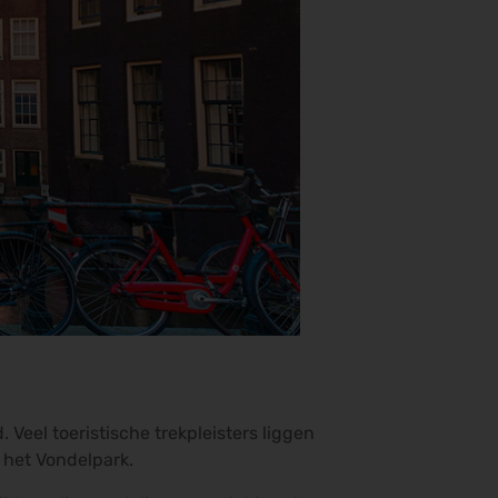
Veel toeristische trekpleisters liggen
 het Vondelpark.