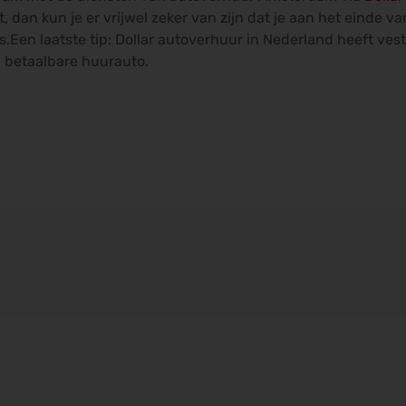
, dan kun je er vrijwel zeker van zijn dat je aan het einde v
s.Een laatste tip: Dollar autoverhuur in Nederland heeft ves
 betaalbare huurauto.