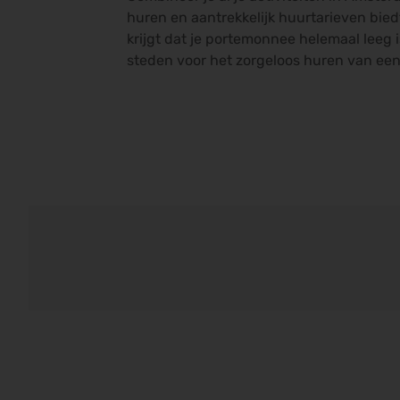
huren en aantrekkelijk huurtarieven biedt
krijgt dat je portemonnee helemaal leeg i
steden voor het zorgeloos huren van een