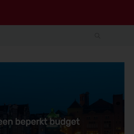
een beperkt budget