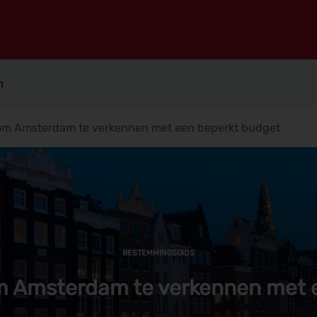
n
om Amsterdam te verkennen met een beperkt budget
BESTEMMINGSGIDS
m Amsterdam te verkennen met 