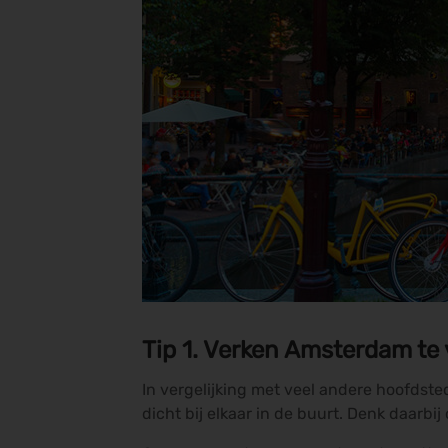
Tip 1. Verken Amsterdam te v
In vergelijking met veel andere hoofdste
dicht bij elkaar in de buurt. Denk daar