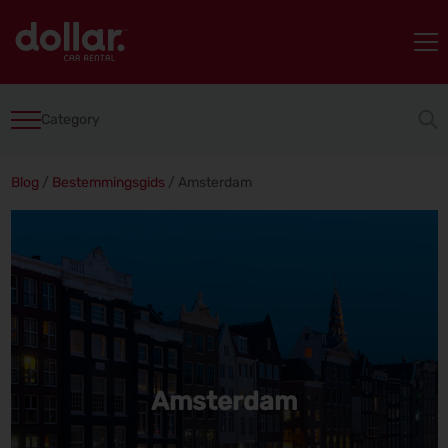
Category
Blog
/
Bestemmingsgids
/
Amsterdam
Amsterdam