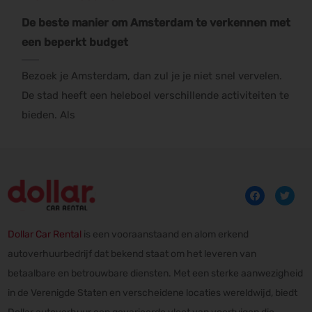
De beste manier om Amsterdam te verkennen met
een beperkt budget
Bezoek je Amsterdam, dan zul je je niet snel vervelen.
De stad heeft een heleboel verschillende activiteiten te
bieden. Als
Dollar Car Rental
is een vooraanstaand en alom erkend
autoverhuurbedrijf dat bekend staat om het leveren van
betaalbare en betrouwbare diensten. Met een sterke aanwezigheid
in de Verenigde Staten en verscheidene locaties wereldwijd, biedt