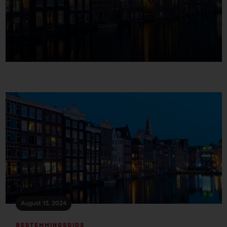
August 13, 2024
BESTEMMINGSGIDS