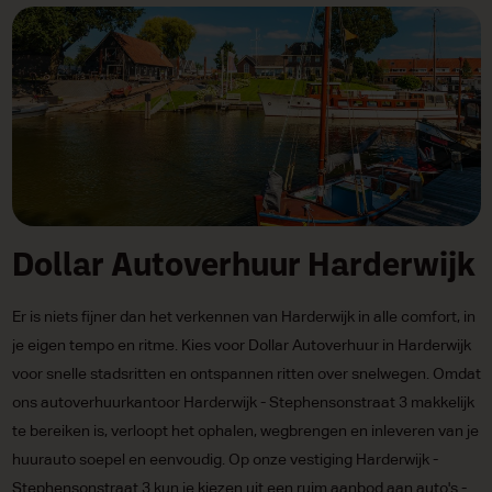
Dollar Autoverhuur Harderwijk
Er is niets fijner dan het verkennen van Harderwijk in alle comfort, in
je eigen tempo en ritme. Kies voor Dollar Autoverhuur in Harderwijk
voor snelle stadsritten en ontspannen ritten over snelwegen. Omdat
ons autoverhuurkantoor Harderwijk - Stephensonstraat 3 makkelijk
te bereiken is, verloopt het ophalen, wegbrengen en inleveren van je
huurauto soepel en eenvoudig. Op onze vestiging Harderwijk -
Stephensonstraat 3 kun je kiezen uit een ruim aanbod aan auto's -