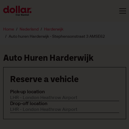
Home
Nederland
Harderwijk
Auto huren Harderwijk - Stephensonstraat 3 AMSE62
Auto Huren Harderwijk
Reserve a vehicle
Pick-up location
LHR - London Heathrow Airport
Drop-off location
LHR - London Heathrow Airport