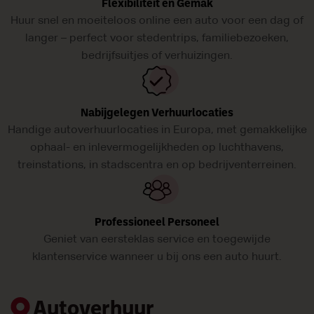
Flexibiliteit en Gemak
Huur snel en moeiteloos online een auto voor een dag of
langer – perfect voor stedentrips, familiebezoeken,
bedrijfsuitjes of verhuizingen.
Nabijgelegen Verhuurlocaties
Handige autoverhuurlocaties in Europa, met gemakkelijke
ophaal- en inlevermogelijkheden op luchthavens,
treinstations, in stadscentra en op bedrijventerreinen.
Professioneel Personeel
Geniet van eersteklas service en toegewijde
klantenservice wanneer u bij ons een auto huurt.
Autoverhuur