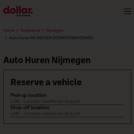
Home
Nederland
Nijmegen
Auto huren NIJMEGEN DOWNTOWN EINN03
Auto Huren Nijmegen
Reserve a vehicle
Pick-up location
LHR - London Heathrow Airport
Drop-off location
LHR - London Heathrow Airport