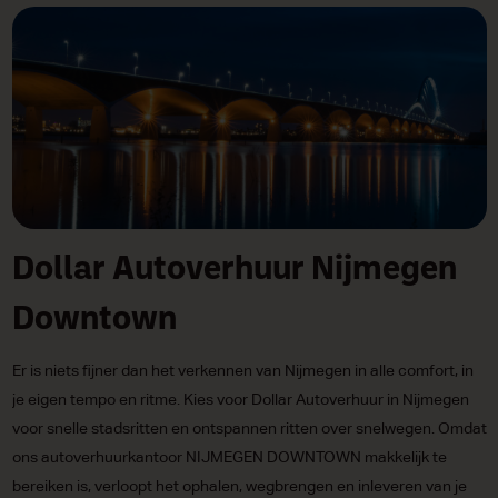
Dollar Autoverhuur Nijmegen
Downtown
Er is niets fijner dan het verkennen van Nijmegen in alle comfort, in
je eigen tempo en ritme. Kies voor Dollar Autoverhuur in Nijmegen
voor snelle stadsritten en ontspannen ritten over snelwegen. Omdat
ons autoverhuurkantoor NIJMEGEN DOWNTOWN makkelijk te
bereiken is, verloopt het ophalen, wegbrengen en inleveren van je