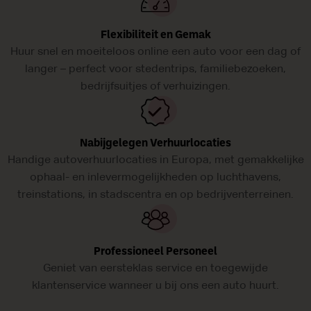
Flexibiliteit en Gemak
Huur snel en moeiteloos online een auto voor een dag of
langer – perfect voor stedentrips, familiebezoeken,
bedrijfsuitjes of verhuizingen.
Nabijgelegen Verhuurlocaties
Handige autoverhuurlocaties in Europa, met gemakkelijke
ophaal- en inlevermogelijkheden op luchthavens,
treinstations, in stadscentra en op bedrijventerreinen.
Professioneel Personeel
Geniet van eersteklas service en toegewijde
klantenservice wanneer u bij ons een auto huurt.